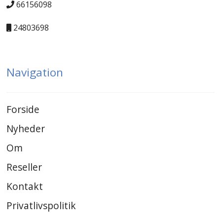
66156098
24803698
Navigation
Forside
Nyheder
Om
Reseller
Kontakt
Privatlivspolitik