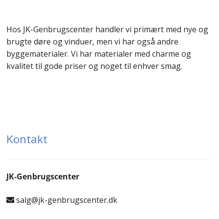
Hos JK-Genbrugscenter handler vi primært med nye og
brugte døre og vinduer, men vi har også andre
byggematerialer. Vi har materialer med charme og
kvalitet til gode priser og noget til enhver smag.
Kontakt
JK-Genbrugscenter
salg@jk-genbrugscenter.dk