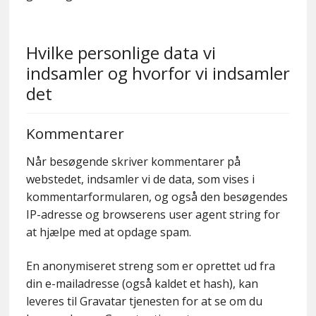
Kontakt
Hvilke personlige data vi
indsamler og hvorfor vi indsamler
det
Kommentarer
Når besøgende skriver kommentarer på
webstedet, indsamler vi de data, som vises i
kommentarformularen, og også den besøgendes
IP-adresse og browserens user agent string for
at hjælpe med at opdage spam.
En anonymiseret streng som er oprettet ud fra
din e-mailadresse (også kaldet et hash), kan
leveres til Gravatar tjenesten for at se om du