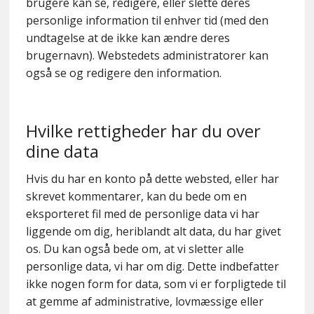
brugere kan se, redigere, eller slette deres
personlige information til enhver tid (med den
undtagelse at de ikke kan ændre deres
brugernavn). Webstedets administratorer kan
også se og redigere den information.
Hvilke rettigheder har du over
dine data
Hvis du har en konto på dette websted, eller har
skrevet kommentarer, kan du bede om en
eksporteret fil med de personlige data vi har
liggende om dig, heriblandt alt data, du har givet
os. Du kan også bede om, at vi sletter alle
personlige data, vi har om dig. Dette indbefatter
ikke nogen form for data, som vi er forpligtede til
at gemme af administrative, lovmæssige eller