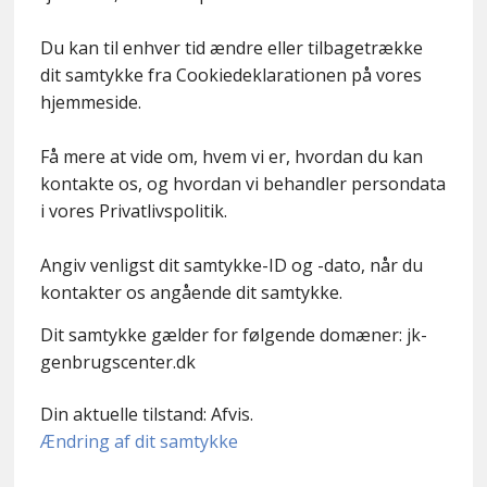
Du kan til enhver tid ændre eller tilbagetrække
dit samtykke fra Cookiedeklarationen på vores
hjemmeside.
Få mere at vide om, hvem vi er, hvordan du kan
kontakte os, og hvordan vi behandler persondata
i vores Privatlivspolitik.
Angiv venligst dit samtykke-ID og -dato, når du
kontakter os angående dit samtykke.
Dit samtykke gælder for følgende domæner: jk-
genbrugscenter.dk
Din aktuelle tilstand: Afvis.
Ændring af dit samtykke