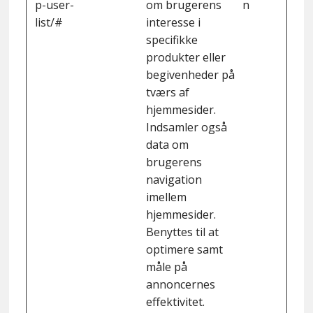
p-user-
om brugerens
n
list/#
interesse i
specifikke
produkter eller
begivenheder på
tværs af
hjemmesider.
Indsamler også
data om
brugerens
navigation
imellem
hjemmesider.
Benyttes til at
optimere samt
måle på
annoncernes
effektivitet.