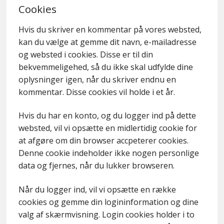
Cookies
Hvis du skriver en kommentar på vores websted,
kan du vælge at gemme dit navn, e-mailadresse
og websted i cookies. Disse er til din
bekvemmeligehed, så du ikke skal udfylde dine
oplysninger igen, når du skriver endnu en
kommentar. Disse cookies vil holde i et år.
Hvis du har en konto, og du logger ind på dette
websted, vil vi opsætte en midlertidig cookie for
at afgøre om din browser accpeterer cookies.
Denne cookie indeholder ikke nogen personlige
data og fjernes, når du lukker browseren.
Når du logger ind, vil vi opsætte en række
cookies og gemme din logininformation og dine
valg af skærmvisning. Login cookies holder i to