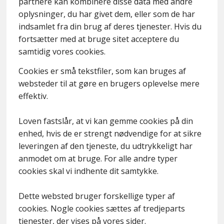
partnere kan kombinere disse data med andre
oplysninger, du har givet dem, eller som de har
indsamlet fra din brug af deres tjenester. Hvis du
fortsætter med at bruge sitet acceptere du
samtidig vores cookies.
Cookies er små tekstfiler, som kan bruges af
websteder til at gøre en brugers oplevelse mere
effektiv.
Loven fastslår, at vi kan gemme cookies på din
enhed, hvis de er strengt nødvendige for at sikre
leveringen af den tjeneste, du udtrykkeligt har
anmodet om at bruge. For alle andre typer
cookies skal vi indhente dit samtykke.
Dette websted bruger forskellige typer af
cookies. Nogle cookies sættes af tredjeparts
tjenester, der vises på vores sider.