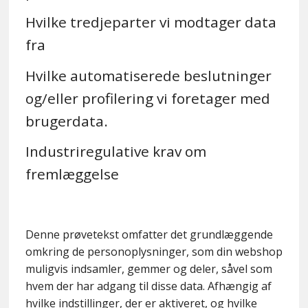
Hvilke tredjeparter vi modtager data
fra
Hvilke automatiserede beslutninger
og/eller profilering vi foretager med
brugerdata.
Industriregulative krav om
fremlæggelse
Denne prøvetekst omfatter det grundlæggende
omkring de personoplysninger, som din webshop
muligvis indsamler, gemmer og deler, såvel som
hvem der har adgang til disse data. Afhængig af
hvilke indstillinger, der er aktiveret, og hvilke