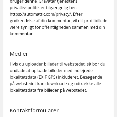
bruger denne. Gravatar tjenestens
privatlivspolitik er tilgængelig her:
https://automattic.com/privacy/. Efter
godkendelse af din kommentar, vil dit profilbillede
være synligt for offentligheden sammen med din
kommentar.
Medier
Hvis du uploader billeder til webstedet, så bør du
undlade at uploade billeder med indlejrede
lokalitetsdata (EXIF GPS) inkluderet. Besøgende
på webstedet kan downloade og udtrække alle
lokalitetsdata fra billeder på webstedet.
Kontaktformularer