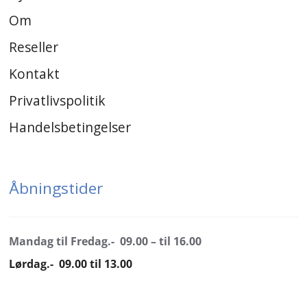
Om
Reseller
Kontakt
Privatlivspolitik
Handelsbetingelser
Åbningstider
Mandag til Fredag.- 09.00 – til 16.00
Lørdag.- 09.00 til 13.00