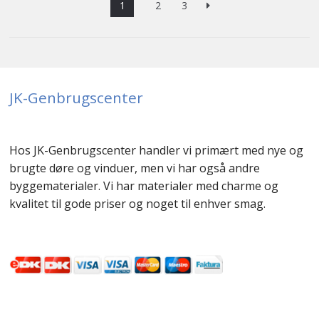
1
2
3
JK-Genbrugscenter
Hos JK-Genbrugscenter handler vi primært med nye og
brugte døre og vinduer, men vi har også andre
byggematerialer. Vi har materialer med charme og
kvalitet til gode priser og noget til enhver smag.