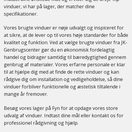
vinduer, vi har på lager, der matcher dine
specifikationer.
Vores brugte vinduer er nøje udvalgt og inspiceret for
at sikre, at de lever op til vores høje standarder for både
kvalitet og funktion. Ved at vælge brugte vinduer fra JK-
Genbrugscenter gør du en økonomisk fordelagtig
handel og bidrager samtidig til bæredygtighed gennem
genbrug af materialer. Vores erfarne personale er klar
til at hjælpe dig med at finde de rette vinduer og kan
rådgive dig om installation og vedligeholdelse, så dine
vinduer forbliver funktionelle og æstetisk tiltalende i
mange år fremover.
Besøg vores lager på Fyn for at opdage vores store
udvalg af vinduer. Indtast dine mål eller kontakt os for
professionel rådgivning og hjælp.