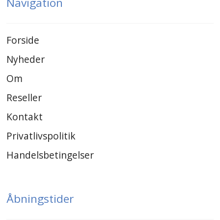
Navigation
Forside
Nyheder
Om
Reseller
Kontakt
Privatlivspolitik
Handelsbetingelser
Åbningstider