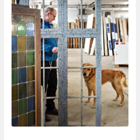
Kontakt