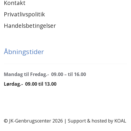
Kontakt
Privatlivspolitik
Handelsbetingelser
Åbningstider
Mandag til Fredag.- 09.00 – til 16.00
Lørdag.- 09.00 til 13.00
© JK-Genbrugscenter 2026 | Support & hosted by
KOAL