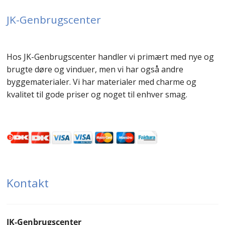
JK-Genbrugscenter
Hos JK-Genbrugscenter handler vi primært med nye og
brugte døre og vinduer, men vi har også andre
byggematerialer. Vi har materialer med charme og
kvalitet til gode priser og noget til enhver smag.
Kontakt
JK-Genbrugscenter