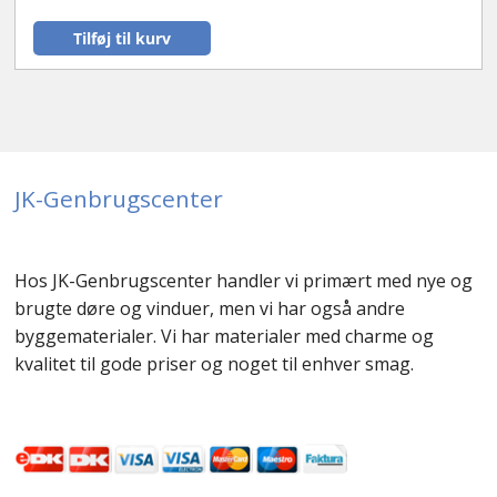
Tilføj til kurv
JK-Genbrugscenter
Hos JK-Genbrugscenter handler vi primært med nye og
brugte døre og vinduer, men vi har også andre
byggematerialer. Vi har materialer med charme og
kvalitet til gode priser og noget til enhver smag.