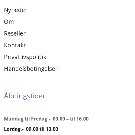
Nyheder
Om
Reseller
Kontakt
Privatlivspolitik
Handelsbetingelser
Åbningstider
Mandag til Fredag.- 09.00 – til 16.00
Lørdag.- 09.00 til 13.00