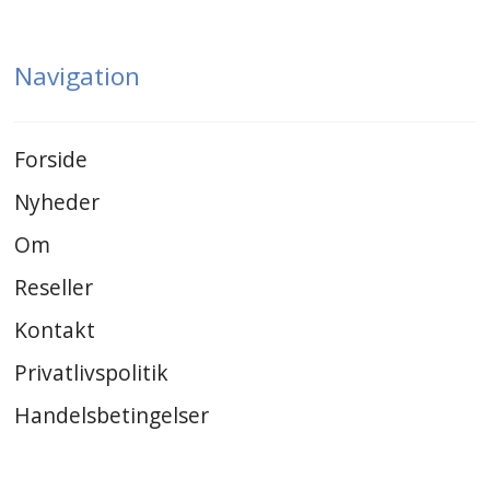
Navigation
Forside
Nyheder
Om
Reseller
Kontakt
Privatlivspolitik
Handelsbetingelser