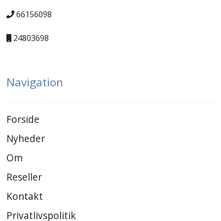
66156098
24803698
Navigation
Forside
Nyheder
Om
Reseller
Kontakt
Privatlivspolitik