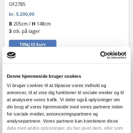
OF2785
kr.
5.200,00
B
205cm /
H
148cm
3
stk. på lager
Tilføj til kurv
3 lags energiglas
Denne hjemmeside bruger cookies
Vi bruger cookies til at tilpasse vores indhold og
annoncer, til at vise dig funktioner til sociale medier og til
at analysere vores trafik. Vi deler også oplysninger om
din brug af vores hjemmeside med vores partnere inden
for sociale medier, annonceringspartnere og
analysepartnere. Vores partnere kan kombinere disse
data med andre oplysninger, du har givet dem, eller som