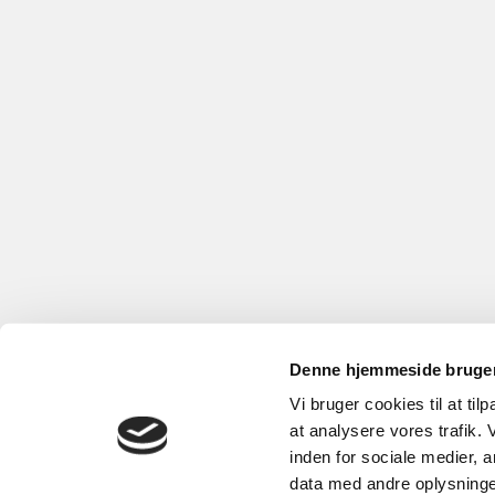
Denne hjemmeside bruger
Vi bruger cookies til at til
at analysere vores trafik.
inden for sociale medier,
data med andre oplysninger