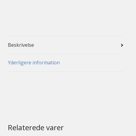
Beskrivelse
Yderligere information
Relaterede varer