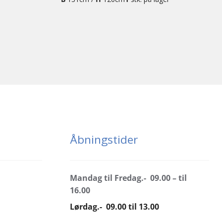
Åbningstider
Mandag til Fredag.- 09.00 – til
16.00
Lørdag.- 09.00 til 13.00