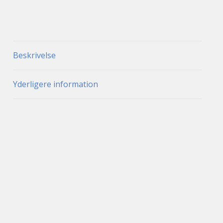
Beskrivelse
Yderligere information