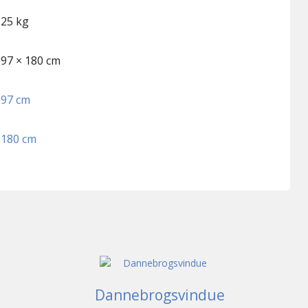
25 kg
97 × 180 cm
97 cm
180 cm
Dannebrogsvindue