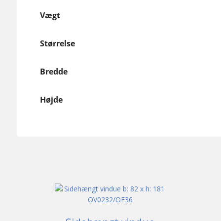
Vægt
Størrelse
Bredde
Højde