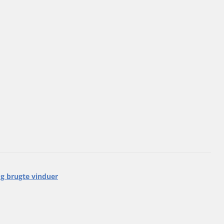
g brugte vinduer