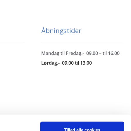
Åbningstider
Mandag til Fredag.- 09.00 – til 16.00
Lørdag.- 09.00 til 13.00
Tillad alle cookies