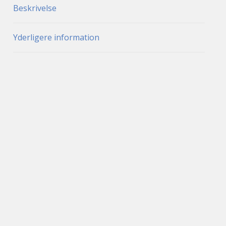
Beskrivelse
Yderligere information