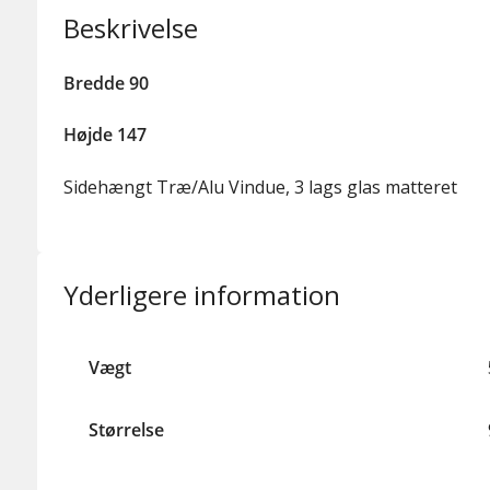
Beskrivelse
Bredde 90
Højde 147
Sidehængt Træ/Alu Vindue, 3 lags glas matteret
Yderligere information
Vægt
Størrelse