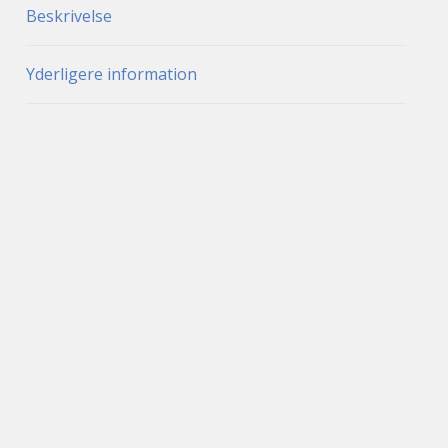
Beskrivelse
Yderligere information