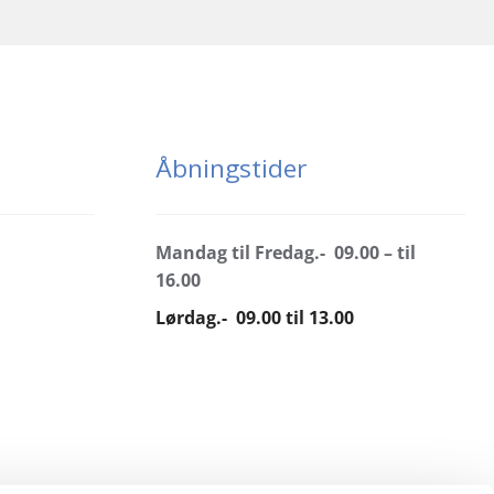
Åbningstider
Mandag til Fredag.- 09.00 – til
16.00
Lørdag.- 09.00 til 13.00