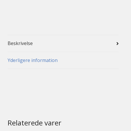
Beskrivelse
Yderligere information
Relaterede varer