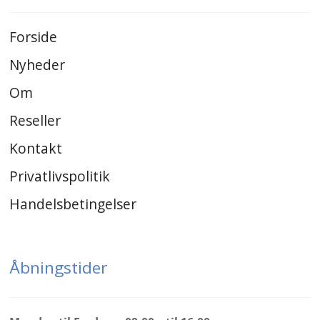
Forside
Nyheder
Om
Reseller
Kontakt
Privatlivspolitik
Handelsbetingelser
Åbningstider