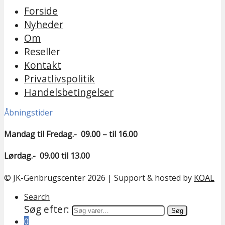
Forside
Nyheder
Om
Reseller
Kontakt
Privatlivspolitik
Handelsbetingelser
Åbningstider
Mandag til Fredag.- 09.00 – til 16.00
Lørdag.- 09.00 til 13.00
© JK-Genbrugscenter 2026 | Support & hosted by
KOAL
Search
Søg efter:
Søg
0