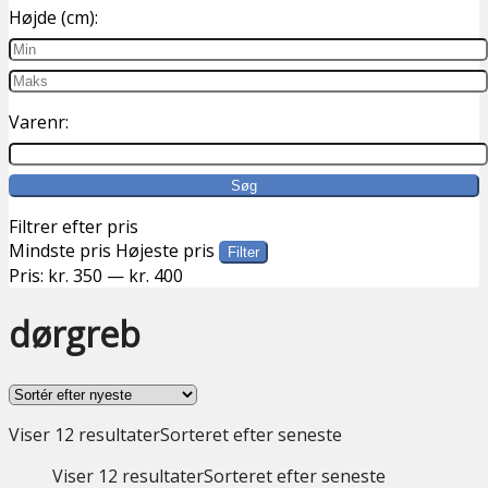
Højde (cm):
Varenr:
Filtrer efter pris
Mindste pris
Højeste pris
Filter
Pris:
kr. 350
—
kr. 400
dørgreb
Viser 12 resultater
Sorteret efter seneste
Viser 12 resultater
Sorteret efter seneste