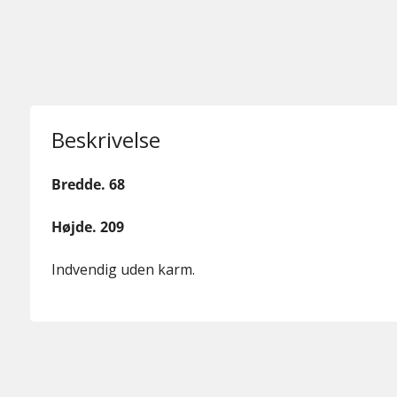
Beskrivelse
Bredde. 68
Højde. 209
Indvendig uden karm.