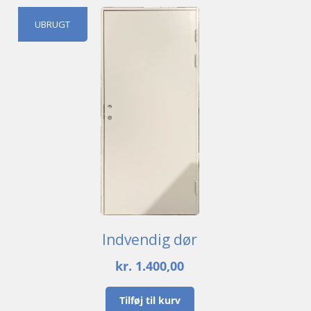
UBRUGT
Indvendig dør
kr.
1.400,00
Tilføj til kurv