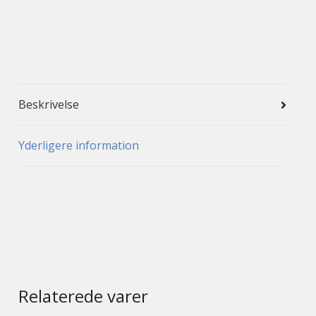
Beskrivelse
Yderligere information
Relaterede varer