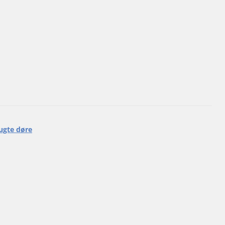
ugte døre