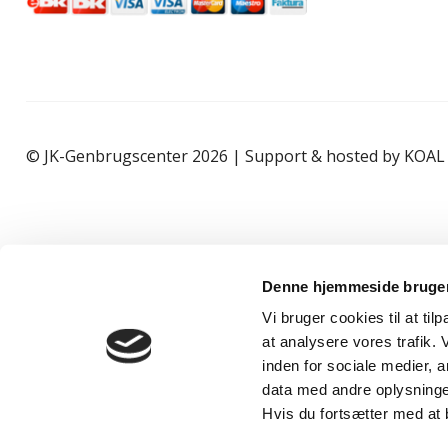
© JK-Genbrugscenter 2026 | Support & hosted by
KOAL
Denne hjemmeside bruger
Vi bruger cookies til at til
at analysere vores trafik.
inden for sociale medier,
data med andre oplysninger
Hvis du fortsætter med at 