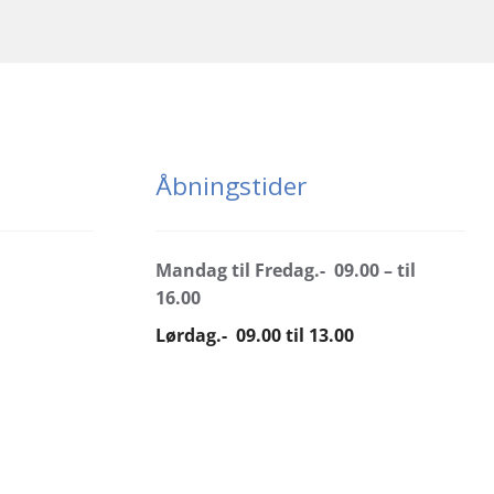
Åbningstider
Mandag til Fredag.- 09.00 – til
16.00
Lørdag.- 09.00 til 13.00