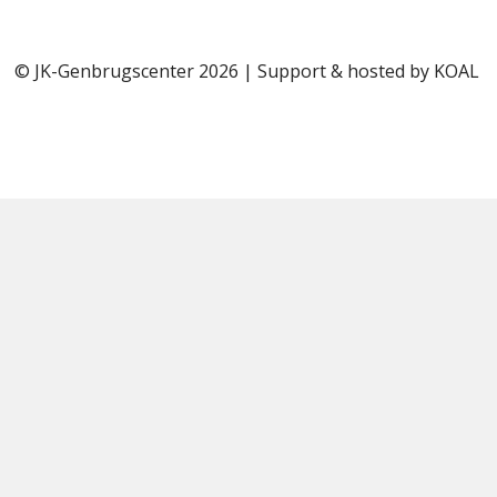
© JK-Genbrugscenter 2026 | Support & hosted by
KOAL