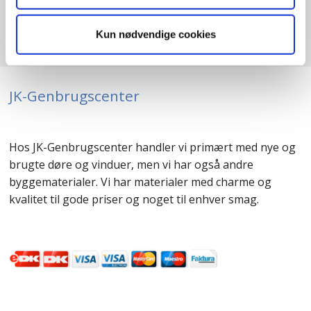
Kun nødvendige cookies
JK-Genbrugscenter
Hos JK-Genbrugscenter handler vi primært med nye og
brugte døre og vinduer, men vi har også andre
byggematerialer. Vi har materialer med charme og
kvalitet til gode priser og noget til enhver smag.