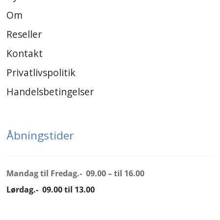
Om
Reseller
Kontakt
Privatlivspolitik
Handelsbetingelser
Åbningstider
Mandag til Fredag.- 09.00 – til 16.00
Lørdag.- 09.00 til 13.00