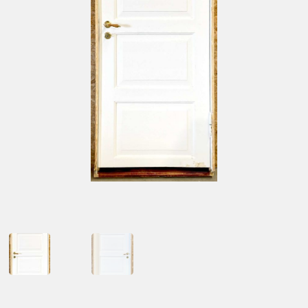
Kontakt