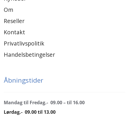
Om
Reseller
Kontakt
Privatlivspolitik
Handelsbetingelser
Åbningstider
Mandag til Fredag.- 09.00 – til 16.00
Lørdag.- 09.00 til 13.00