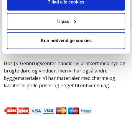
Tillad alle cookies
Tilpas
JK-Genbrugscenter
Kun nødvendige cookies
Hos JK-Genbrugscenter handler vi primært med nye og
brugte døre og vinduer, men vi har også andre
byggematerialer. Vi har materialer med charme og
kvalitet til gode priser og noget til enhver smag.