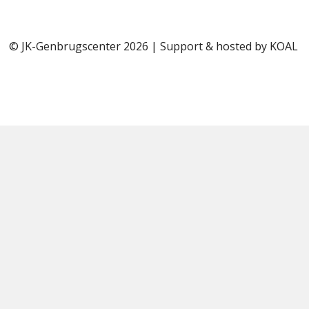
© JK-Genbrugscenter 2026 | Support & hosted by
KOAL