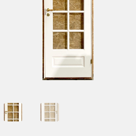
Kontakt