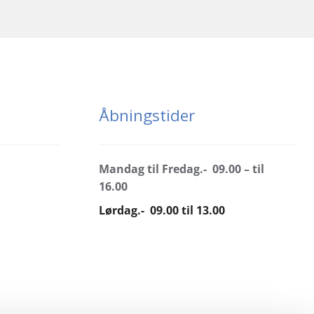
Åbningstider
Mandag til Fredag.- 09.00 – til
16.00
Lørdag.- 09.00 til 13.00