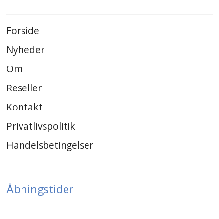
Forside
Nyheder
Om
Reseller
Kontakt
Privatlivspolitik
Handelsbetingelser
Åbningstider