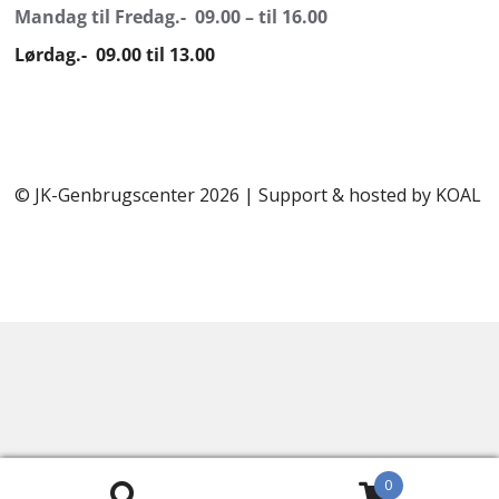
Mandag til Fredag.- 09.00 – til 16.00
Lørdag.- 09.00 til 13.00
© JK-Genbrugscenter 2026 | Support & hosted by
KOAL
0