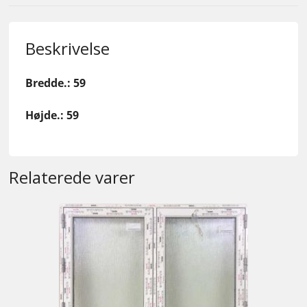
Beskrivelse
Bredde.: 59
Højde.: 59
Relaterede varer