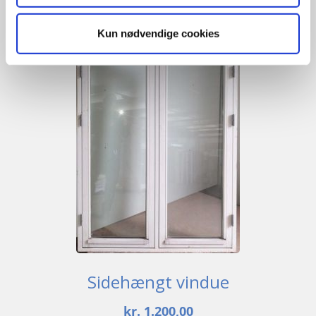
Kun nødvendige cookies
Sidehængt vindue
kr.
1.200,00