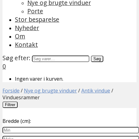
Nye og brugte vinduer
Porte
Stor besparelse
Nyheder
Om
Kontakt
Søg efter:
Søg
0
Ingen varer i kurven.
Forside
/
Nye og brugte vinduer
/
Antik vindue
/
Vinduesrammer
Filtrer
Bredde (cm):