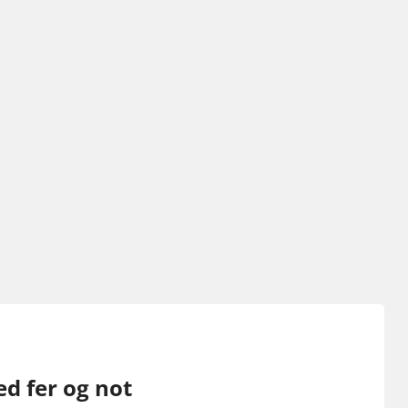
d fer og not