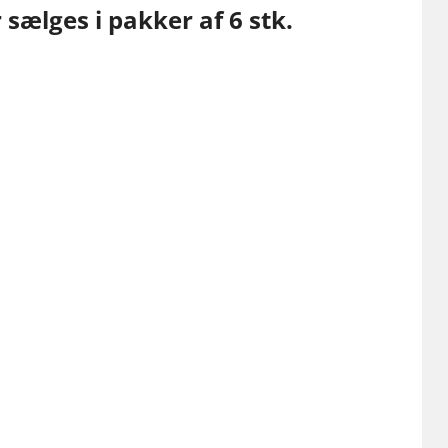
sælges i pakker af 6 stk.