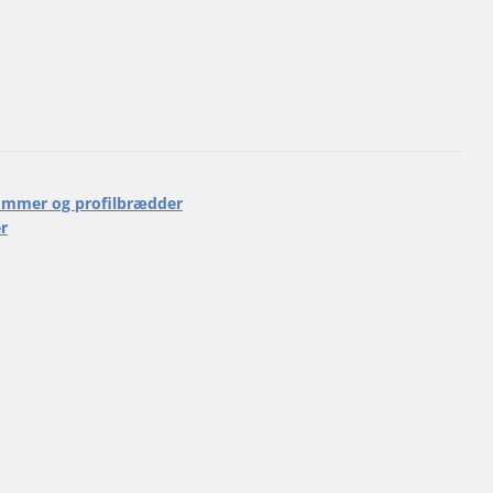
mmer og profilbrædder
r