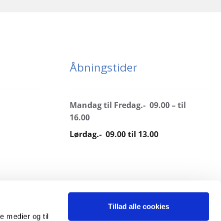
Åbningstider
Mandag til Fredag.- 09.00 – til
16.00
Lørdag.- 09.00 til 13.00
Tillad alle cookies
le medier og til