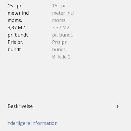
Beskrivelse
Yderligere information