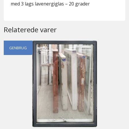
med 3 lags lavenergiglas – 20 grader
Relaterede varer
GENBRUG