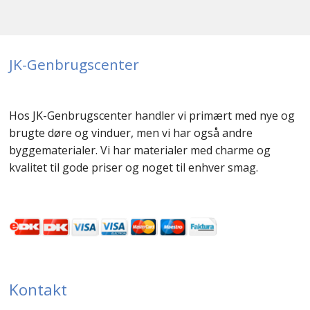
JK-Genbrugscenter
Hos JK-Genbrugscenter handler vi primært med nye og
brugte døre og vinduer, men vi har også andre
byggematerialer. Vi har materialer med charme og
kvalitet til gode priser og noget til enhver smag.
Kontakt