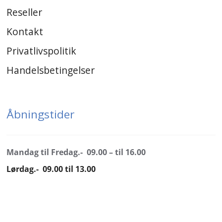
Reseller
Kontakt
Privatlivspolitik
Handelsbetingelser
Åbningstider
Mandag til Fredag.- 09.00 – til 16.00
Lørdag.- 09.00 til 13.00