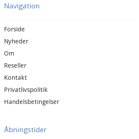
Navigation
Forside
Nyheder
Om
Reseller
Kontakt
Privatlivspolitik
Handelsbetingelser
Åbningstider