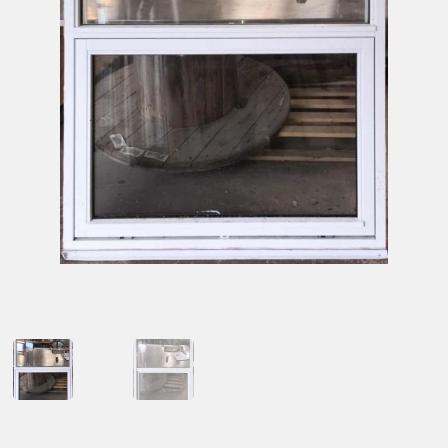
Kontakt