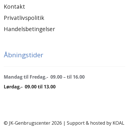
Kontakt
Privatlivspolitik
Handelsbetingelser
Åbningstider
Mandag til Fredag.- 09.00 – til 16.00
Lørdag.- 09.00 til 13.00
© JK-Genbrugscenter 2026 | Support & hosted by
KOAL