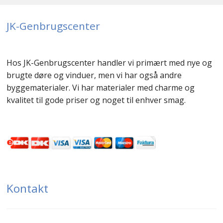
JK-Genbrugscenter
Hos JK-Genbrugscenter handler vi primært med nye og
brugte døre og vinduer, men vi har også andre
byggematerialer. Vi har materialer med charme og
kvalitet til gode priser og noget til enhver smag.
Kontakt