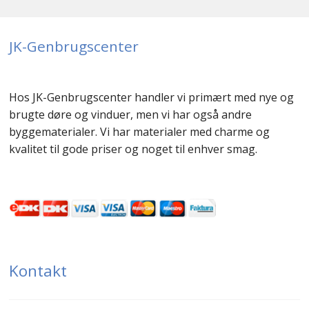
JK-Genbrugscenter
Hos JK-Genbrugscenter handler vi primært med nye og
brugte døre og vinduer, men vi har også andre
byggematerialer. Vi har materialer med charme og
kvalitet til gode priser og noget til enhver smag.
Kontakt