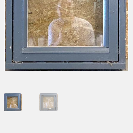
Kontakt