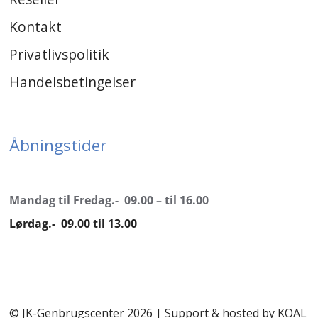
Kontakt
Privatlivspolitik
Handelsbetingelser
Åbningstider
Mandag til Fredag.- 09.00 – til 16.00
Lørdag.- 09.00 til 13.00
© JK-Genbrugscenter 2026 | Support & hosted by
KOAL