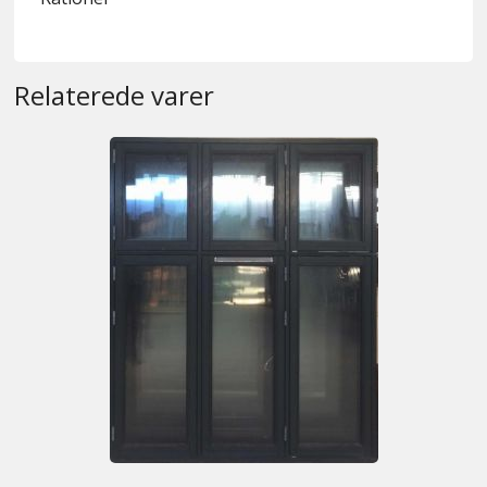
Relaterede varer