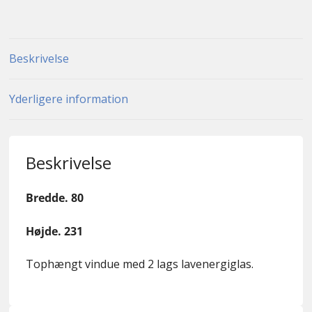
Beskrivelse
Yderligere information
Beskrivelse
Bredde. 80
Højde. 231
Tophængt vindue med 2 lags lavenergiglas.