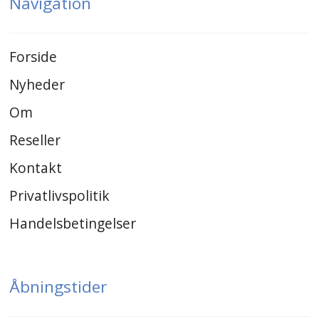
Navigation
Forside
Nyheder
Om
Reseller
Kontakt
Privatlivspolitik
Handelsbetingelser
Åbningstider