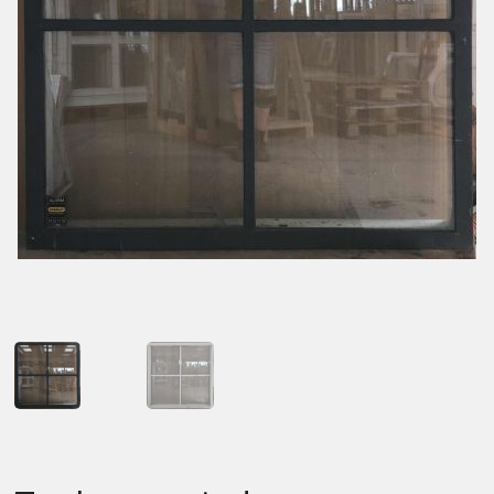
Kontakt