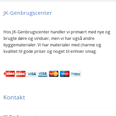
JK-Genbrugscenter
Hos JK-Genbrugscenter handler vi primært med nye og
brugte døre og vinduer, men vi har også andre
byggematerialer. Vi har materialer med charme og
kvalitet til gode priser og noget til enhver smag.
Kontakt