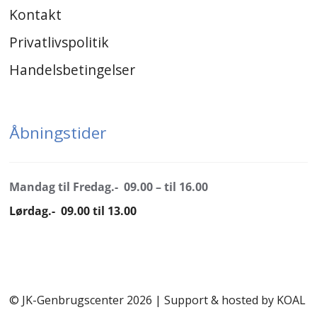
Kontakt
Privatlivspolitik
Handelsbetingelser
Åbningstider
Mandag til Fredag.- 09.00 – til 16.00
Lørdag.- 09.00 til 13.00
© JK-Genbrugscenter 2026 | Support & hosted by
KOAL