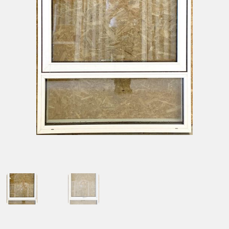
Kontakt