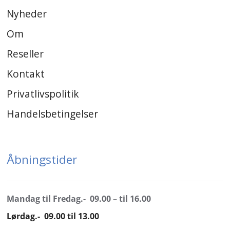
Nyheder
Om
Reseller
Kontakt
Privatlivspolitik
Handelsbetingelser
Åbningstider
Mandag til Fredag.- 09.00 – til 16.00
Lørdag.- 09.00 til 13.00