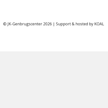
© JK-Genbrugscenter 2026 | Support & hosted by
KOAL