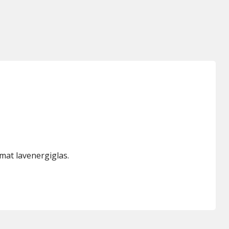
at lavenergiglas.