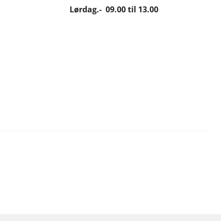
Lørdag.- 09.00 til 13.00