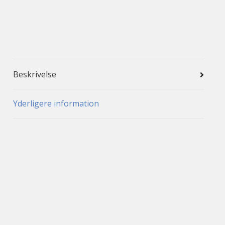
Beskrivelse
Yderligere information