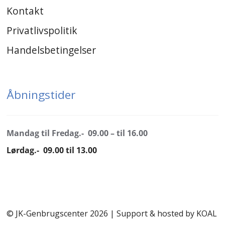
Kontakt
Privatlivspolitik
Handelsbetingelser
Åbningstider
Mandag til Fredag.- 09.00 – til 16.00
Lørdag.- 09.00 til 13.00
© JK-Genbrugscenter 2026 | Support & hosted by
KOAL