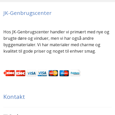
JK-Genbrugscenter
Hos JK-Genbrugscenter handler vi primært med nye og
brugte døre og vinduer, men vi har også andre
byggematerialer. Vi har materialer med charme og
kvalitet til gode priser og noget til enhver smag.
Kontakt