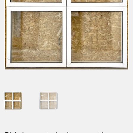
Kontakt