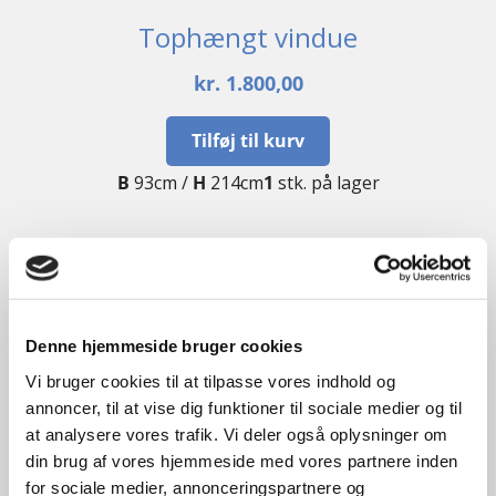
Tophængt vindue
kr.
1.800,00
Tilføj til kurv
B
93cm /
H
214cm
1
stk. på lager
GENBRUG
Denne hjemmeside bruger cookies
Vi bruger cookies til at tilpasse vores indhold og
annoncer, til at vise dig funktioner til sociale medier og til
at analysere vores trafik. Vi deler også oplysninger om
din brug af vores hjemmeside med vores partnere inden
for sociale medier, annonceringspartnere og