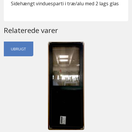
Sidehængt vinduesparti i træ/alu med 2 lags glas
Relaterede varer
UBRUGT