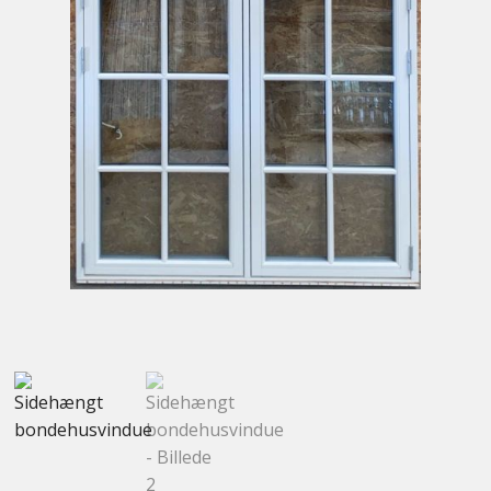
Kontakt