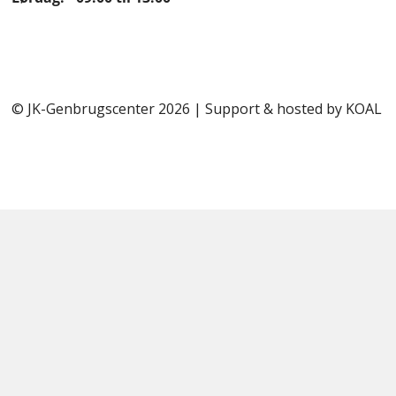
© JK-Genbrugscenter 2026 | Support & hosted by
KOAL