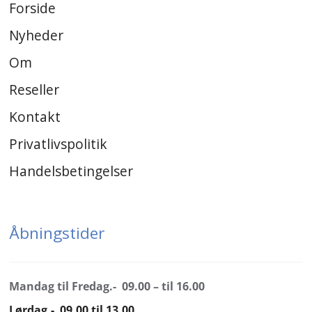
Forside
Nyheder
Om
Reseller
Kontakt
Privatlivspolitik
Handelsbetingelser
Åbningstider
Mandag til Fredag.- 09.00 – til 16.00
Lørdag.- 09.00 til 13.00