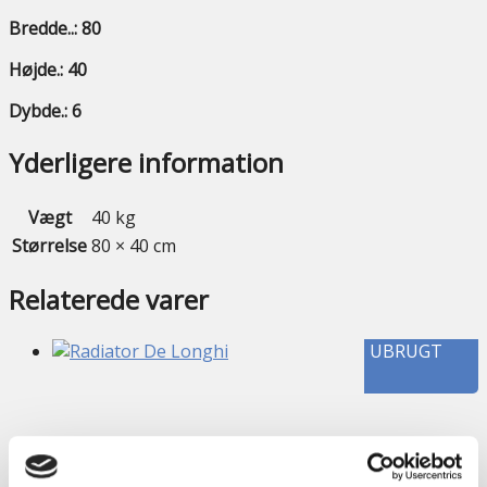
Bredde..: 80
Højde.: 40
Dybde.: 6
Yderligere information
Vægt
40 kg
Størrelse
80 × 40 cm
Relaterede varer
UBRUGT