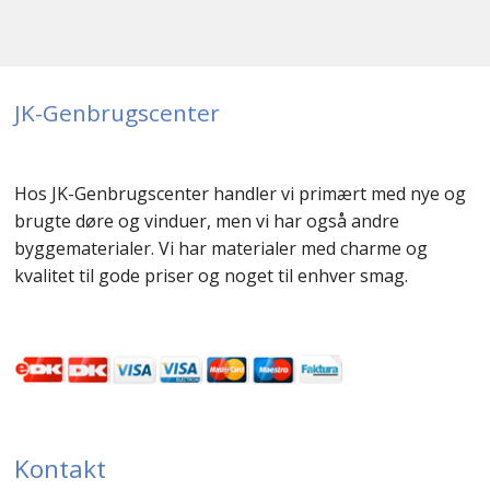
JK-Genbrugscenter
Hos JK-Genbrugscenter handler vi primært med nye og
brugte døre og vinduer, men vi har også andre
byggematerialer. Vi har materialer med charme og
kvalitet til gode priser og noget til enhver smag.
Kontakt