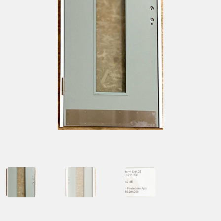
Kontakt