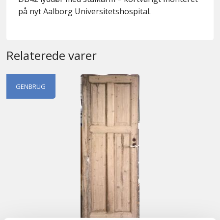
på nyt Aalborg Universitetshospital.
Relaterede varer
GENBRUG