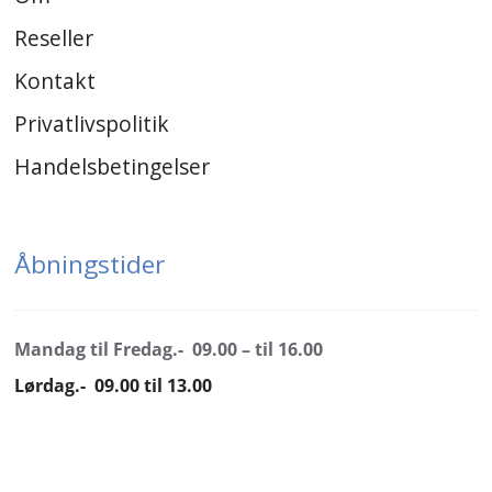
Reseller
Kontakt
Privatlivspolitik
Handelsbetingelser
Åbningstider
Mandag til Fredag.- 09.00 – til 16.00
Lørdag.- 09.00 til 13.00