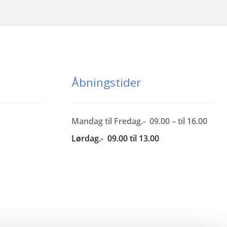
Åbningstider
Mandag til Fredag.- 09.00 – til 16.00
Lørdag.- 09.00 til 13.00