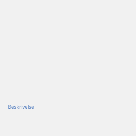
Beskrivelse