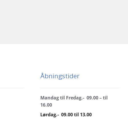
Åbningstider
Mandag til Fredag.- 09.00 – til
16.00
Lørdag.- 09.00 til 13.00