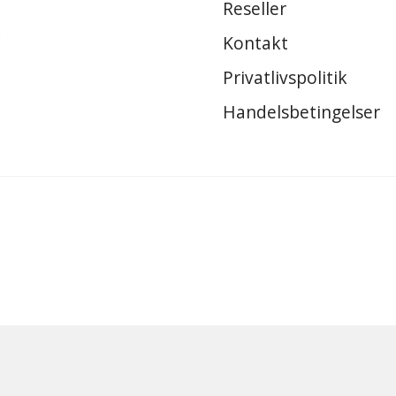
Reseller
8
Kontakt
Privatlivspolitik
Handelsbetingelser