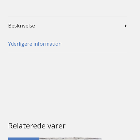
Beskrivelse
Yderligere information
Relaterede varer