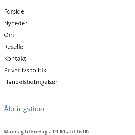
Forside
Nyheder
Om
Reseller
Kontakt
Privatlivspolitik
Handelsbetingelser
Åbningstider
Mandag til Fredag.- 09.00 – til 16.00