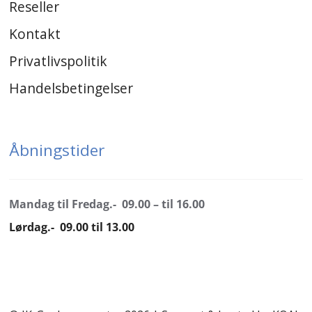
Reseller
Kontakt
Privatlivspolitik
Handelsbetingelser
Åbningstider
Mandag til Fredag.- 09.00 – til 16.00
Lørdag.- 09.00 til 13.00