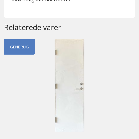
Relaterede varer
GENBRUG