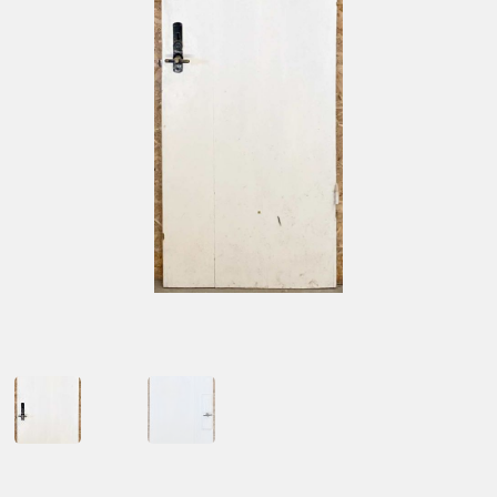
Kontakt