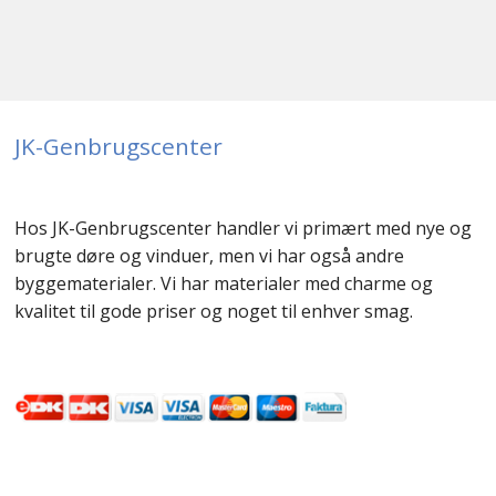
JK-Genbrugscenter
Hos JK-Genbrugscenter handler vi primært med nye og
brugte døre og vinduer, men vi har også andre
byggematerialer. Vi har materialer med charme og
kvalitet til gode priser og noget til enhver smag.