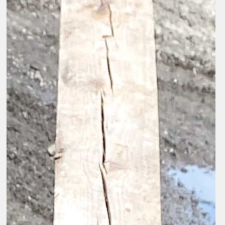
Kontakt