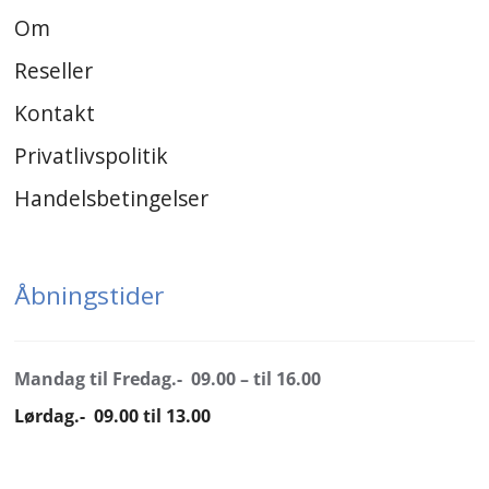
Om
Reseller
Kontakt
Privatlivspolitik
Handelsbetingelser
Åbningstider
Mandag til Fredag.- 09.00 – til 16.00
Lørdag.- 09.00 til 13.00