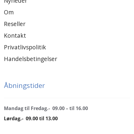
Nyheder
Om
Reseller
Kontakt
Privatlivspolitik
Handelsbetingelser
Åbningstider
Mandag til Fredag.- 09.00 – til 16.00
Lørdag.- 09.00 til 13.00