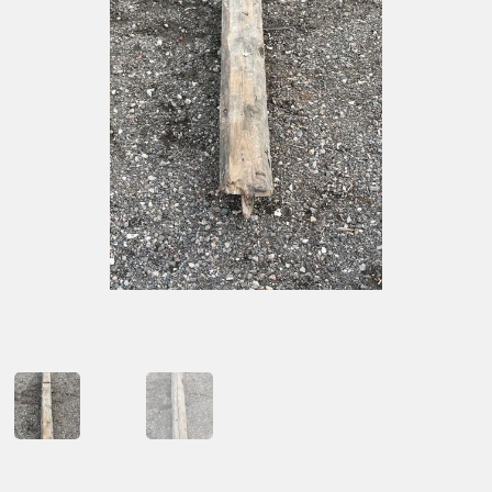
Kontakt