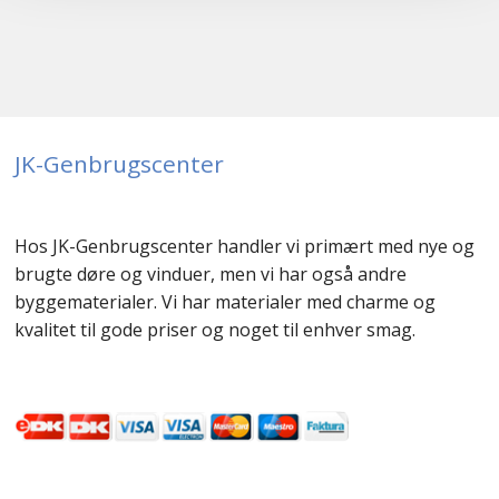
JK-Genbrugscenter
Hos JK-Genbrugscenter handler vi primært med nye og
brugte døre og vinduer, men vi har også andre
byggematerialer. Vi har materialer med charme og
kvalitet til gode priser og noget til enhver smag.