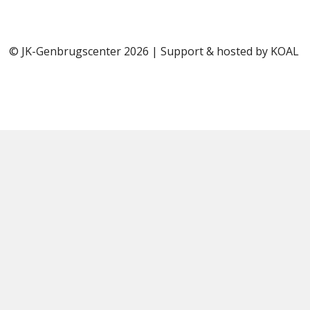
© JK-Genbrugscenter 2026 | Support & hosted by
KOAL