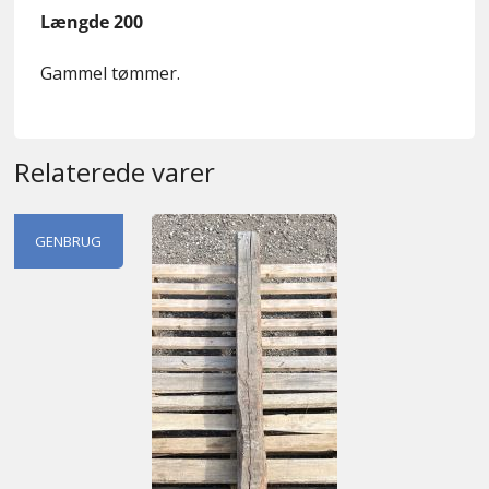
Længde 200
Gammel tømmer.
Relaterede varer
GENBRUG