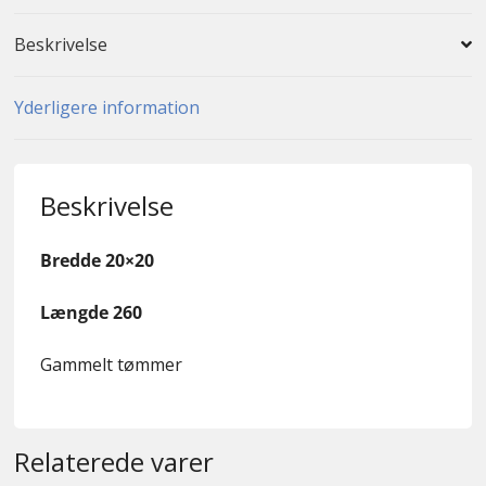
Beskrivelse
Yderligere information
Beskrivelse
Bredde 20×20
Længde 260
Gammelt tømmer
Relaterede varer