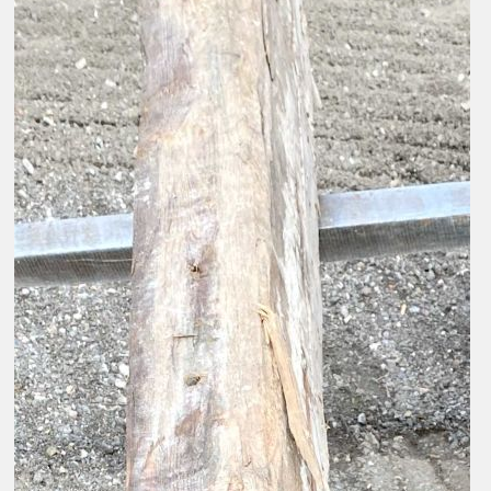
Kontakt