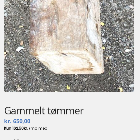
Gammelt tømmer
kr.
650,00