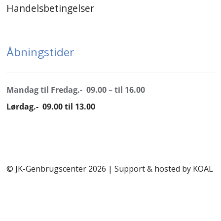
Handelsbetingelser
Åbningstider
Mandag til Fredag.- 09.00 – til 16.00
Lørdag.- 09.00 til 13.00
© JK-Genbrugscenter 2026 | Support & hosted by
KOAL