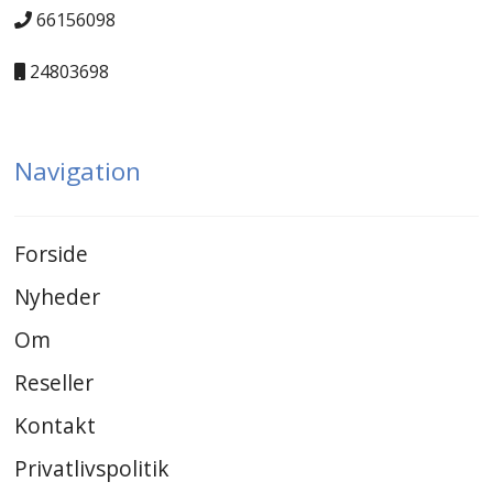
66156098
24803698
Navigation
Forside
Nyheder
Om
Reseller
Kontakt
Privatlivspolitik