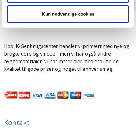
Kun nødvendige cookies
JK-Genbrugscenter
Hos JK-Genbrugscenter handler vi primært med nye og
brugte døre og vinduer, men vi har også andre
byggematerialer. Vi har materialer med charme og
kvalitet til gode priser og noget til enhver smag.
Kontakt