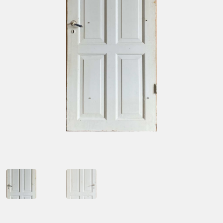
Kontakt