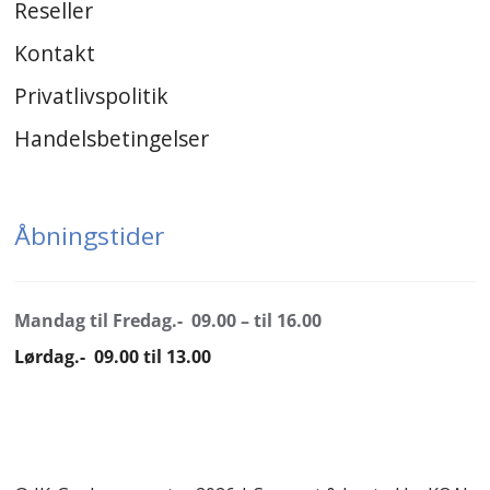
Reseller
Kontakt
Privatlivspolitik
Handelsbetingelser
Åbningstider
Mandag til Fredag.- 09.00 – til 16.00
Lørdag.- 09.00 til 13.00