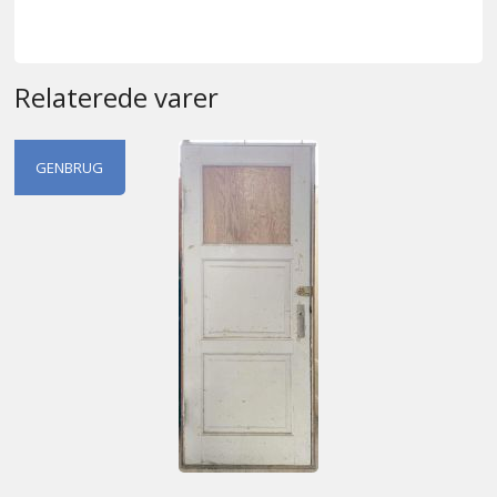
Relaterede varer
GENBRUG