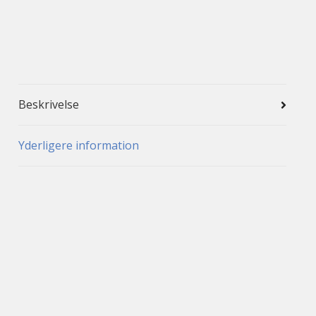
Beskrivelse
Yderligere information