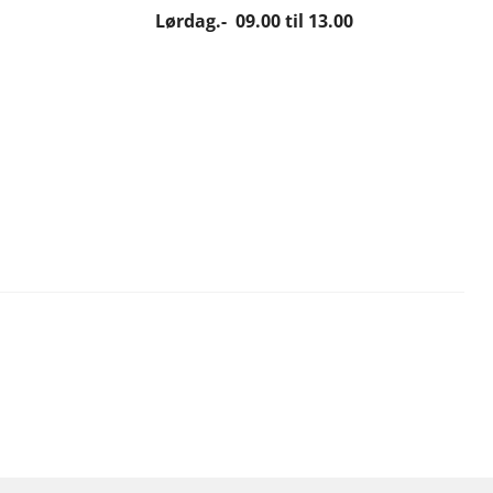
Lørdag.- 09.00 til 13.00