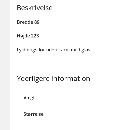
Beskrivelse
Bredde 89
Højde 223
Fyldningsdør uden karm med glas
Yderligere information
Vægt
Størrelse