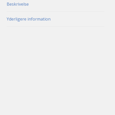
Beskrivelse
Yderligere information