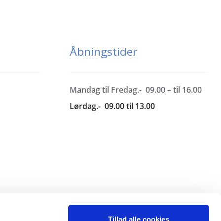
Åbningstider
Mandag til Fredag.- 09.00 – til 16.00
Lørdag.- 09.00 til 13.00
Tillad alle cookies