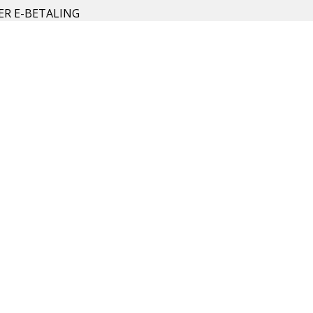
ER E-BETALING