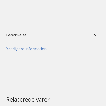
Beskrivelse
Yderligere information
Relaterede varer