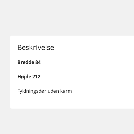
Beskrivelse
Bredde 84
Højde 212
Fyldningsdør uden karm