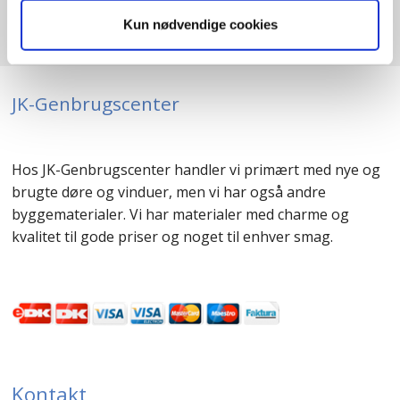
Kun nødvendige cookies
JK-Genbrugscenter
Hos JK-Genbrugscenter handler vi primært med nye og
brugte døre og vinduer, men vi har også andre
byggematerialer. Vi har materialer med charme og
kvalitet til gode priser og noget til enhver smag.
Kontakt