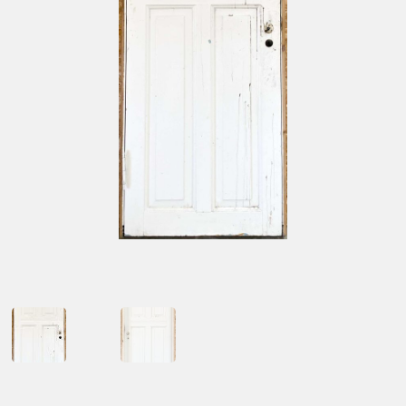
Kontakt