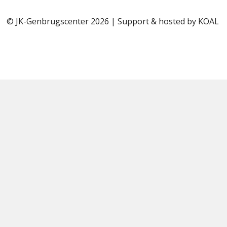
© JK-Genbrugscenter 2026 | Support & hosted by
KOAL