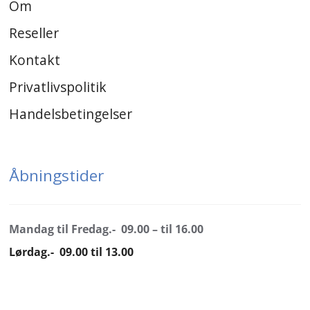
Om
Reseller
Kontakt
Privatlivspolitik
Handelsbetingelser
Åbningstider
Mandag til Fredag.- 09.00 – til 16.00
Lørdag.- 09.00 til 13.00