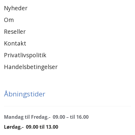
Nyheder
Om
Reseller
Kontakt
Privatlivspolitik
Handelsbetingelser
Åbningstider
Mandag til Fredag.- 09.00 – til 16.00
Lørdag.- 09.00 til 13.00