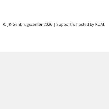
© JK-Genbrugscenter 2026 | Support & hosted by
KOAL