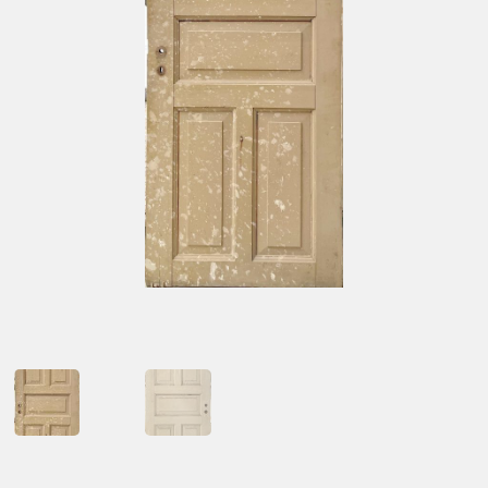
Kontakt