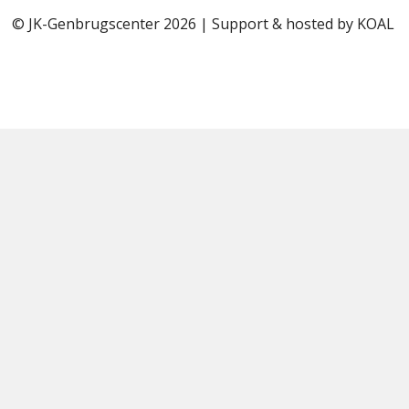
© JK-Genbrugscenter 2026 | Support & hosted by
KOAL