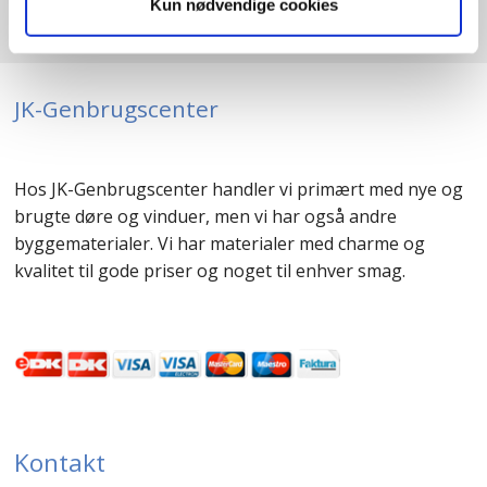
Kun nødvendige cookies
JK-Genbrugscenter
Hos JK-Genbrugscenter handler vi primært med nye og
brugte døre og vinduer, men vi har også andre
byggematerialer. Vi har materialer med charme og
kvalitet til gode priser og noget til enhver smag.
Kontakt