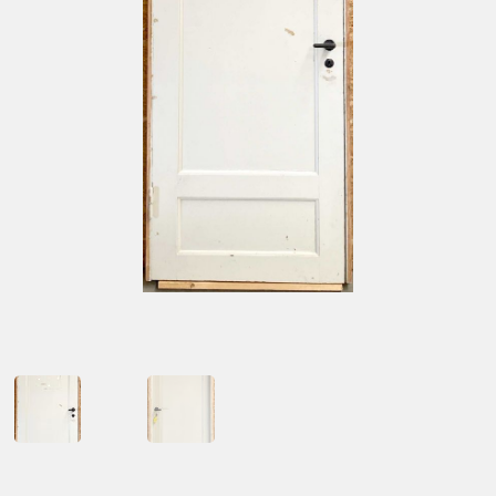
Kontakt