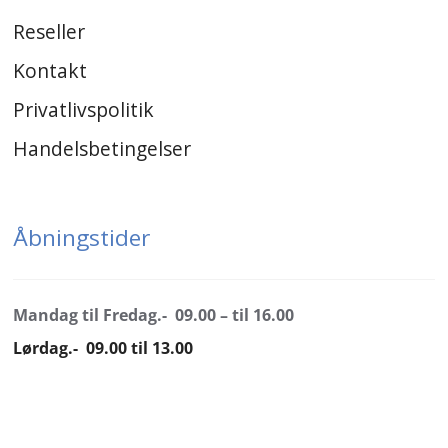
Reseller
Kontakt
Privatlivspolitik
Handelsbetingelser
Åbningstider
Mandag til Fredag.- 09.00 – til 16.00
Lørdag.- 09.00 til 13.00